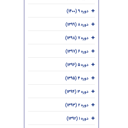
دوره 9 (1400)
دوره 8 (1399)
دوره 7 (1398)
دوره 6 (1397)
دوره 5 (1396)
دوره 4 (1395)
دوره 3 (1394)
دوره 2 (1393)
دوره 1 (1392)