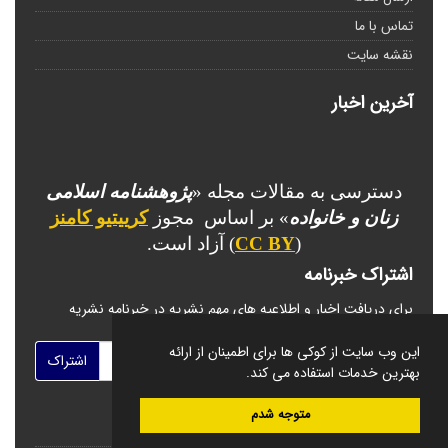
تماس با ما
نقشه سایت
آخرین اخبار
دسترسی به مقالات مجله «
پژوهشنامه اسلامی
زنان و خانواده
» بر اساس مجوز
کرییتیو کامنز
(
CC BY
) آزاد است.
اشتراک خبرنامه
برای دریافت اخبار و اطلاعیه های مهم نشریه در خبرنامه نشریه
مشترک شوید.
این وب سایت از کوکی ها برای اطمینان از ارائه
اشتراک
بهترین خدمات استفاده می کند.
متوجه شدم