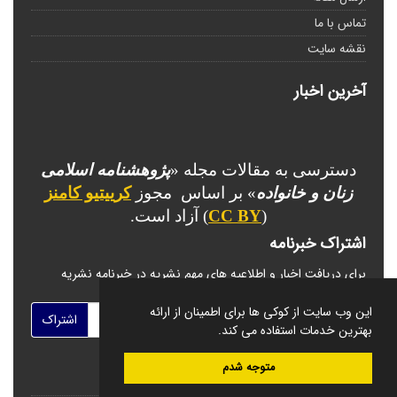
تماس با ما
نقشه سایت
آخرین اخبار
دسترسی به مقالات مجله «
پژوهشنامه اسلامی
زنان و خانواده
» بر اساس مجوز
کرییتیو کامنز
(
CC BY
) آزاد است.
اشتراک خبرنامه
برای دریافت اخبار و اطلاعیه های مهم نشریه در خبرنامه نشریه
مشترک شوید.
این وب سایت از کوکی ها برای اطمینان از ارائه
اشتراک
بهترین خدمات استفاده می کند.
متوجه شدم